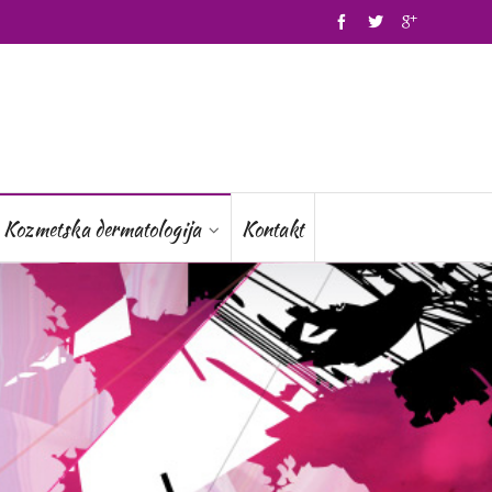
Kozmetska dermatologija
Kontakt