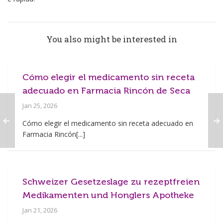
You also might be interested in
Cómo elegir el medicamento sin receta
adecuado en Farmacia Rincón de Seca
Jan 25, 2026
Cómo elegir el medicamento sin receta adecuado en
Farmacia Rincón[...]
Schweizer Gesetzeslage zu rezeptfreien
Medikamenten und Honglers Apotheke
Jan 21, 2026