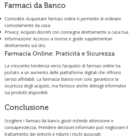
Farmaci da Banco
Comodità: Acquistare farmaci online ti permette di ordinare
comodamente da casa.
Privacy: Acquisti discreti con consegna direttamente a casa tua.
Informazione: Accesso a risorse e guide supplementari
direttamente sul sito.
Farmacia Online: Praticità e Sicurezza
La crescente tendenza verso l’acquisto di farmaci online ha
portato a un aumento delle piattaforme digitali che offrono
servizi affidabili. La farmacia Barosi non solo garantisce la
sicurezza degli acquisti, ma fornisce anche dettagli informativi
sui prodotti disponibili.
Conclusione
Scegliere i farmaci da banco giusti richiede attenzione e
consapevolezza. Prendere decisioni informate può migliorare il
trattamento dei sintomi e ridurre i rischi associati