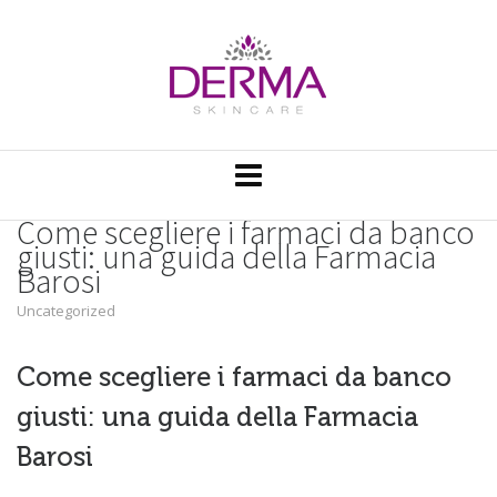
Come scegliere i farmaci da banco
giusti: una guida della Farmacia
Barosi
Uncategorized
Come scegliere i farmaci da banco
giusti: una guida della Farmacia
Barosi