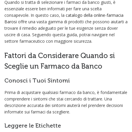
Quando si tratta di selezionare i farmaci da banco giusti, è
essenziale essere ben informati per fare una scelta
consapevole. In questo caso, la
catalogo della online-farmacia
Barosi
offre una vasta gamma di prodotti che possono aiutarti a
trovare il rimedio adeguato per le tue esigenze senza dover
uscire di casa. Seguendo questa guida, potrai navigare nel
settore farmaceutico con maggiore sicurezza.
Fattori da Considerare Quando si
Sceglie un Farmaco da Banco
Conosci i Tuoi Sintomi
Prima di acquistare qualsiasi farmaco da banco, è fondamentale
comprendere i sintomi che stai cercando di trattare. Una
descrizione accurata dei sintomi aiuterà nel prendere decisioni
informate sui farmaci da scegliere.
Leggere le Etichette