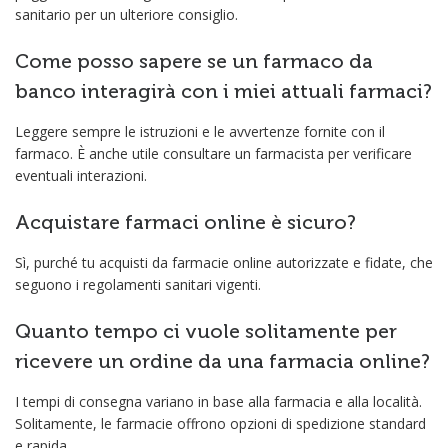
sanitario per un ulteriore consiglio.
Come posso sapere se un farmaco da
banco interagirà con i miei attuali farmaci?
Leggere sempre le istruzioni e le avvertenze fornite con il
farmaco. È anche utile consultare un farmacista per verificare
eventuali interazioni.
Acquistare farmaci online è sicuro?
Sì, purché tu acquisti da farmacie online autorizzate e fidate, che
seguono i regolamenti sanitari vigenti.
Quanto tempo ci vuole solitamente per
ricevere un ordine da una farmacia online?
I tempi di consegna variano in base alla farmacia e alla località.
Solitamente, le farmacie offrono opzioni di spedizione standard
e rapida.