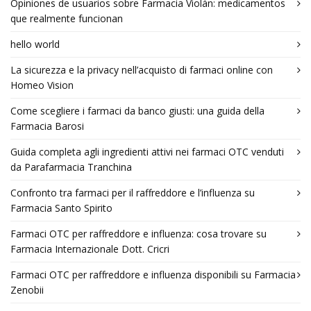
Opiniones de usuarios sobre Farmacia Violán: medicamentos
que realmente funcionan
hello world
La sicurezza e la privacy nell’acquisto di farmaci online con
Homeo Vision
Come scegliere i farmaci da banco giusti: una guida della
Farmacia Barosi
Guida completa agli ingredienti attivi nei farmaci OTC venduti
da Parafarmacia Tranchina
Confronto tra farmaci per il raffreddore e l’influenza su
Farmacia Santo Spirito
Farmaci OTC per raffreddore e influenza: cosa trovare su
Farmacia Internazionale Dott. Cricri
Farmaci OTC per raffreddore e influenza disponibili su Farmacia
Zenobii