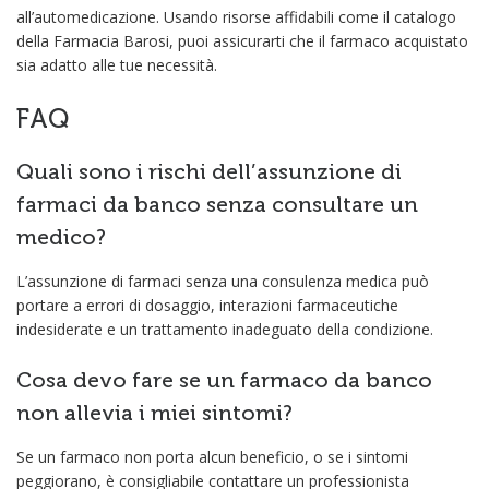
all’automedicazione. Usando risorse affidabili come il catalogo
della Farmacia Barosi, puoi assicurarti che il farmaco acquistato
sia adatto alle tue necessità.
FAQ
Quali sono i rischi dell’assunzione di
farmaci da banco senza consultare un
medico?
L’assunzione di farmaci senza una consulenza medica può
portare a errori di dosaggio, interazioni farmaceutiche
indesiderate e un trattamento inadeguato della condizione.
Cosa devo fare se un farmaco da banco
non allevia i miei sintomi?
Se un farmaco non porta alcun beneficio, o se i sintomi
peggiorano, è consigliabile contattare un professionista