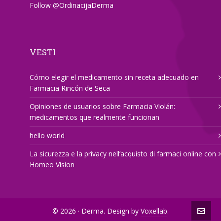
Follow
@OrdinacijaDerma
VESTI
Cómo elegir el medicamento sin receta adecuado en
Farmacia Rincón de Seca
Opiniones de usuarios sobre Farmacia Violán:
medicamentos que realmente funcionan
hello world
La sicurezza e la privacy nell’acquisto di farmaci online con
Homeo Vision
© 2026 · Derma. Design by
Voxellab
.