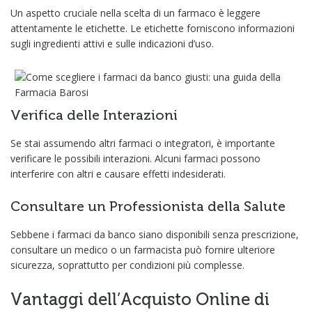
Un aspetto cruciale nella scelta di un farmaco è leggere
attentamente le etichette. Le etichette forniscono informazioni
sugli ingredienti attivi e sulle indicazioni d’uso.
Verifica delle Interazioni
Se stai assumendo altri farmaci o integratori, è importante
verificare le possibili interazioni. Alcuni farmaci possono
interferire con altri e causare effetti indesiderati.
Consultare un Professionista della Salute
Sebbene i farmaci da banco siano disponibili senza prescrizione,
consultare un medico o un farmacista può fornire ulteriore
sicurezza, soprattutto per condizioni più complesse.
Vantaggi dell’Acquisto Online di